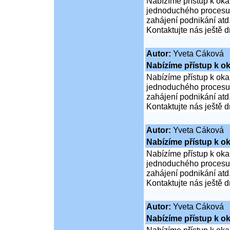
Nabízíme přístup k oka
jednoduchého procesu ž
zahájení podnikání atd
Kontaktujte nás ještě d
Autor:
Yveta Cáková
Nabízíme přístup k ok
Nabízíme přístup k oka
jednoduchého procesu ž
zahájení podnikání atd
Kontaktujte nás ještě d
Autor:
Yveta Cáková
Nabízíme přístup k ok
Nabízíme přístup k oka
jednoduchého procesu ž
zahájení podnikání atd
Kontaktujte nás ještě d
Autor:
Yveta Cáková
Nabízíme přístup k ok