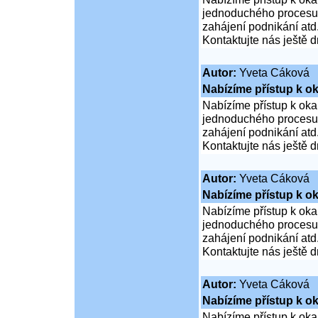
jednoduchého procesu ž
zahájení podnikání atd
Kontaktujte nás ještě d
Autor:
Yveta Cáková
Nabízíme přístup k ok
Nabízíme přístup k oka
jednoduchého procesu ž
zahájení podnikání atd
Kontaktujte nás ještě d
Autor:
Yveta Cáková
Nabízíme přístup k ok
Nabízíme přístup k oka
jednoduchého procesu ž
zahájení podnikání atd
Kontaktujte nás ještě d
Autor:
Yveta Cáková
Nabízíme přístup k ok
Nabízíme přístup k oka