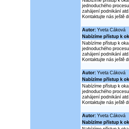
Nabízíme přístup k oka
jednoduchého procesu ž
zahájení podnikání atd
Kontaktujte nás ještě d
Autor:
Yveta Cáková
Nabízíme přístup k ok
Nabízíme přístup k oka
jednoduchého procesu ž
zahájení podnikání atd
Kontaktujte nás ještě d
Autor:
Yveta Cáková
Nabízíme přístup k ok
Nabízíme přístup k oka
jednoduchého procesu ž
zahájení podnikání atd
Kontaktujte nás ještě d
Autor:
Yveta Cáková
Nabízíme přístup k ok
Nabízíme přístup k oka