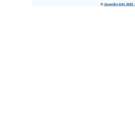
©
Jeseníky Info 2002 