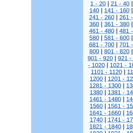
1 - 20
|
21 - 40
140
|
141 - 160
241 - 260
|
261 
360
|
361 - 380
461 - 480
|
481 
580
|
581 - 600
681 - 700
|
701 
800
|
801 - 820
901 - 920
|
921 -
- 1020
|
1021 - 1
1101 - 1120
|
11
1200
|
1201 - 1
1281 - 1300
|
13
1380
|
1381 - 1
1461 - 1480
|
14
1560
|
1561 - 1
1641 - 1660
|
16
1740
|
1741 - 1
1821 - 1840
|
18