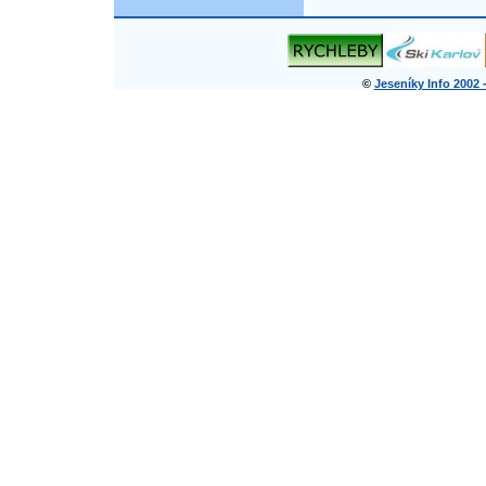
©
Jeseníky Info 2002 