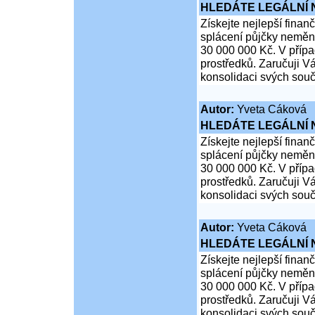
HLEDÁTE LEGÁLNÍ
Získejte nejlepší finan
splácení půjčky neměn
30 000 000 Kč. V přípa
prostředků. Zaručuji Vá
konsolidaci svých souč
Autor:
Yveta Cáková
HLEDÁTE LEGÁLNÍ
Získejte nejlepší finan
splácení půjčky neměn
30 000 000 Kč. V přípa
prostředků. Zaručuji Vá
konsolidaci svých souč
Autor:
Yveta Cáková
HLEDÁTE LEGÁLNÍ
Získejte nejlepší finan
splácení půjčky neměn
30 000 000 Kč. V přípa
prostředků. Zaručuji Vá
konsolidaci svých souč