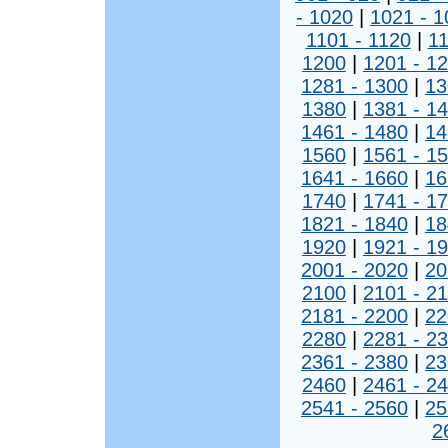
- 1020
|
1021 - 1
1101 - 1120
|
11
1200
|
1201 - 1
1281 - 1300
|
13
1380
|
1381 - 1
1461 - 1480
|
14
1560
|
1561 - 1
1641 - 1660
|
16
1740
|
1741 - 1
1821 - 1840
|
18
1920
|
1921 - 1
2001 - 2020
|
20
2100
|
2101 - 2
2181 - 2200
|
22
2280
|
2281 - 2
2361 - 2380
|
23
2460
|
2461 - 2
2541 - 2560
|
25
2