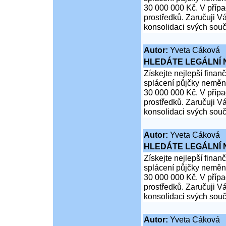
30 000 000 Kč. V přípa
prostředků. Zaručuji Vá
konsolidaci svých souč
Autor:
Yveta Cáková
HLEDÁTE LEGÁLNÍ
Získejte nejlepší finan
splácení půjčky neměn
30 000 000 Kč. V přípa
prostředků. Zaručuji Vá
konsolidaci svých souč
Autor:
Yveta Cáková
HLEDÁTE LEGÁLNÍ
Získejte nejlepší finan
splácení půjčky neměn
30 000 000 Kč. V přípa
prostředků. Zaručuji Vá
konsolidaci svých souč
Autor:
Yveta Cáková