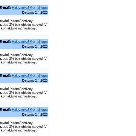
E-mail:
Halovaeva3@gmail.com
Datum:
2.4.2023
nikání, osobní potřeby,
azbou 3% bez ohledu na výši. V
kontaktujte na následující
E-mail:
Halovaeva3@gmail.com
Datum:
2.4.2023
nikání, osobní potřeby,
azbou 3% bez ohledu na výši. V
kontaktujte na následující
E-mail:
Halovaeva3@gmail.com
Datum:
2.4.2023
nikání, osobní potřeby,
azbou 3% bez ohledu na výši. V
kontaktujte na následující
E-mail:
Halovaeva3@gmail.com
Datum:
2.4.2023
nikání, osobní potřeby,
azbou 3% bez ohledu na výši. V
kontaktujte na následující