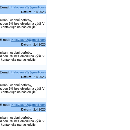
E-mail:
Halovaeva3@gmail.com
Datum:
2.4.2023
nikání, osobní potřeby,
azbou 3% bez ohledu na výši. V
kontaktujte na následující
E-mail:
Halovaeva3@gmail.com
Datum:
2.4.2023
nikání, osobní potřeby,
azbou 3% bez ohledu na výši. V
kontaktujte na následující
E-mail:
Halovaeva3@gmail.com
Datum:
2.4.2023
nikání, osobní potřeby,
azbou 3% bez ohledu na výši. V
kontaktujte na následující
E-mail:
Halovaeva3@gmail.com
Datum:
2.4.2023
nikání, osobní potřeby,
azbou 3% bez ohledu na výši. V
kontaktujte na následující