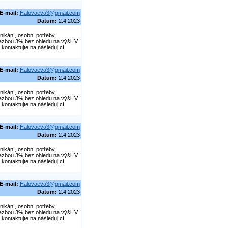
E-mail:
Halovaeva3@gmail.com
Datum:
2.4.2023
nikání, osobní potřeby,
azbou 3% bez ohledu na výši. V
kontaktujte na následující
E-mail:
Halovaeva3@gmail.com
Datum:
2.4.2023
nikání, osobní potřeby,
azbou 3% bez ohledu na výši. V
kontaktujte na následující
E-mail:
Halovaeva3@gmail.com
Datum:
2.4.2023
nikání, osobní potřeby,
azbou 3% bez ohledu na výši. V
kontaktujte na následující
E-mail:
Halovaeva3@gmail.com
Datum:
2.4.2023
nikání, osobní potřeby,
azbou 3% bez ohledu na výši. V
kontaktujte na následující