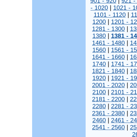
901 - 920
|
921 -
- 1020
|
1021 - 1
1101 - 1120
|
11
1200
|
1201 - 1
1281 - 1300
|
13
1380
|
1381 - 1
1461 - 1480
|
14
1560
|
1561 - 1
1641 - 1660
|
16
1740
|
1741 - 1
1821 - 1840
|
18
1920
|
1921 - 1
2001 - 2020
|
20
2100
|
2101 - 2
2181 - 2200
|
22
2280
|
2281 - 2
2361 - 2380
|
23
2460
|
2461 - 2
2541 - 2560
|
25
2