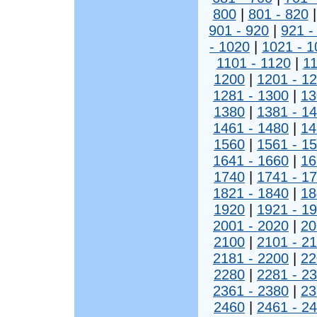
800
|
801 - 820
901 - 920
|
921 -
- 1020
|
1021 - 1
1101 - 1120
|
11
1200
|
1201 - 1
1281 - 1300
|
13
1380
|
1381 - 1
1461 - 1480
|
14
1560
|
1561 - 1
1641 - 1660
|
16
1740
|
1741 - 1
1821 - 1840
|
18
1920
|
1921 - 1
2001 - 2020
|
20
2100
|
2101 - 2
2181 - 2200
|
22
2280
|
2281 - 2
2361 - 2380
|
23
2460
|
2461 - 2