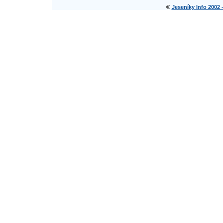
©
Jeseníky Info 2002 