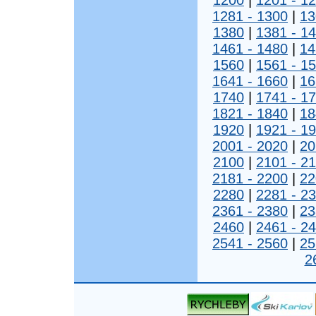
1200
|
1201 - 1
1281 - 1300
|
13
1380
|
1381 - 1
1461 - 1480
|
14
1560
|
1561 - 1
1641 - 1660
|
16
1740
|
1741 - 1
1821 - 1840
|
18
1920
|
1921 - 1
2001 - 2020
|
20
2100
|
2101 - 2
2181 - 2200
|
22
2280
|
2281 - 2
2361 - 2380
|
23
2460
|
2461 - 2
2541 - 2560
|
25
2