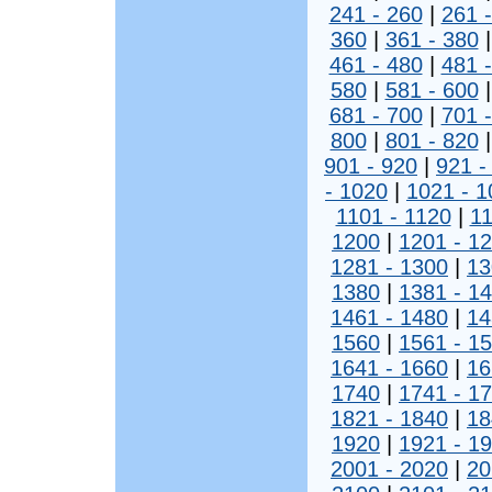
241 - 260
|
261 
360
|
361 - 380
461 - 480
|
481 
580
|
581 - 600
681 - 700
|
701 
800
|
801 - 820
901 - 920
|
921 -
- 1020
|
1021 - 1
1101 - 1120
|
11
1200
|
1201 - 1
1281 - 1300
|
13
1380
|
1381 - 1
1461 - 1480
|
14
1560
|
1561 - 1
1641 - 1660
|
16
1740
|
1741 - 1
1821 - 1840
|
18
1920
|
1921 - 1
2001 - 2020
|
20