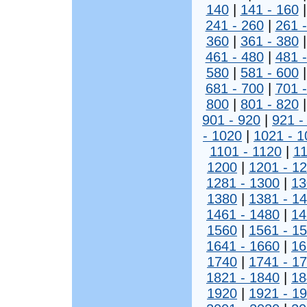
140
|
141 - 160
241 - 260
|
261 
360
|
361 - 380
461 - 480
|
481 
580
|
581 - 600
681 - 700
|
701 
800
|
801 - 820
901 - 920
|
921 -
- 1020
|
1021 - 1
1101 - 1120
|
11
1200
|
1201 - 1
1281 - 1300
|
13
1380
|
1381 - 1
1461 - 1480
|
14
1560
|
1561 - 1
1641 - 1660
|
16
1740
|
1741 - 1
1821 - 1840
|
18
1920
|
1921 - 1