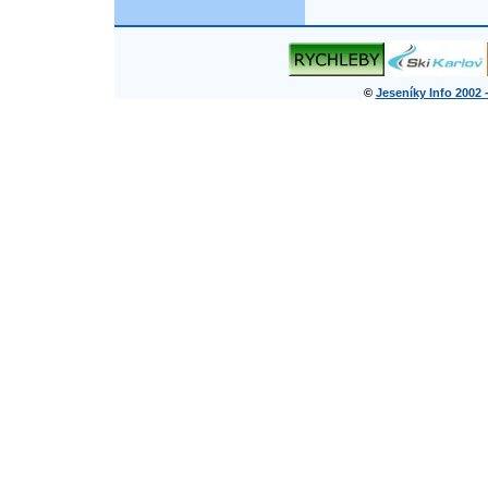
©
Jeseníky Info 2002 