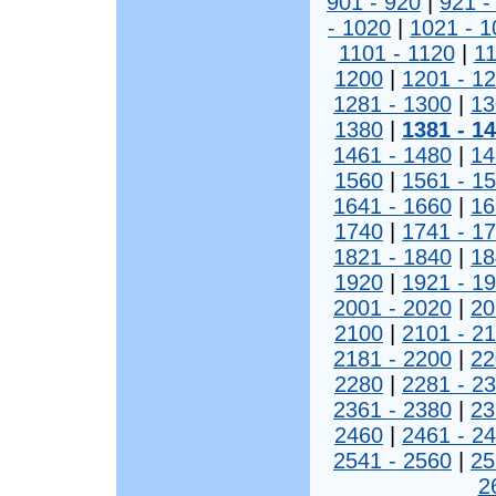
901 - 920
|
921 -
- 1020
|
1021 - 1
1101 - 1120
|
11
1200
|
1201 - 1
1281 - 1300
|
13
1380
|
1381 - 1
1461 - 1480
|
14
1560
|
1561 - 1
1641 - 1660
|
16
1740
|
1741 - 1
1821 - 1840
|
18
1920
|
1921 - 1
2001 - 2020
|
20
2100
|
2101 - 2
2181 - 2200
|
22
2280
|
2281 - 2
2361 - 2380
|
23
2460
|
2461 - 2
2541 - 2560
|
25
2