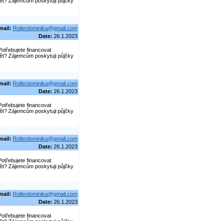
pět? Zájemcům poskytuji půjčky
mail:
Rollerdominika@gmail.com
Date:
26.1.2023
otřebujete financovat
pět? Zájemcům poskytuji půjčky
mail:
Rollerdominika@gmail.com
Date:
26.1.2023
otřebujete financovat
pět? Zájemcům poskytuji půjčky
mail:
Rollerdominika@gmail.com
Date:
26.1.2023
otřebujete financovat
pět? Zájemcům poskytuji půjčky
mail:
Rollerdominika@gmail.com
Date:
26.1.2023
otřebujete financovat