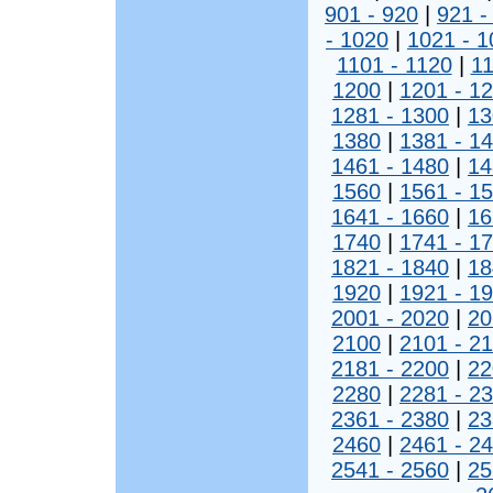
901 - 920
|
921 -
- 1020
|
1021 - 1
1101 - 1120
|
11
1200
|
1201 - 1
1281 - 1300
|
13
1380
|
1381 - 1
1461 - 1480
|
14
1560
|
1561 - 1
1641 - 1660
|
16
1740
|
1741 - 1
1821 - 1840
|
18
1920
|
1921 - 1
2001 - 2020
|
20
2100
|
2101 - 2
2181 - 2200
|
22
2280
|
2281 - 2
2361 - 2380
|
23
2460
|
2461 - 2
2541 - 2560
|
25