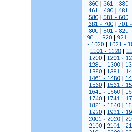
360
|
361 - 380
461 - 480
|
481 
580
|
581 - 600
681 - 700
|
701 
800
|
801 - 820
901 - 920
|
921 -
- 1020
|
1021 - 1
1101 - 1120
|
11
1200
|
1201 - 1
1281 - 1300
|
13
1380
|
1381 - 1
1461 - 1480
|
14
1560
|
1561 - 1
1641 - 1660
|
16
1740
|
1741 - 1
1821 - 1840
|
18
1920
|
1921 - 1
2001 - 2020
|
20
2100
|
2101 - 2