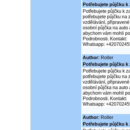
Potřebujete půjčku k
Potřebujete půjčku k z
potřebujete půjčku na
vzdělávání, připravené
osobní půjčka na auto a
abychom vám mohli pos
Podrobnosti. Kontakt:
Whatsapp: +42070245
Author:
Roller
Potřebujete půjčku k
Potřebujete půjčku k z
potřebujete půjčku na
vzdělávání, připravené
osobní půjčka na auto a
abychom vám mohli pos
Podrobnosti. Kontakt:
Whatsapp: +42070245
Author:
Roller
Potřebujete půjčku k