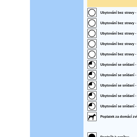
Ubytování bez stravy - 
Ubytování bez stravy -
Ubytování bez stravy 
Ubytování bez stravy -
Ubytování bez stravy - 
Ubytování se snídaní - 
Ubytování se snídaní -
Ubytování se snídaní 
Ubytování se snídaní -
Ubytování se snídaní - 
Poplatek za domácí zví