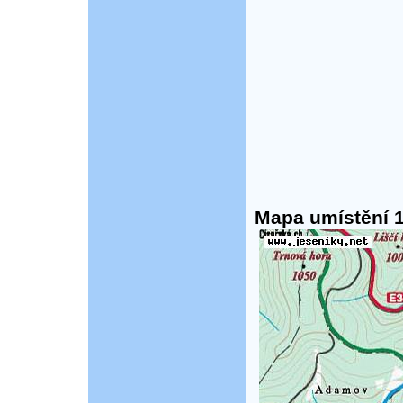
Mapa umístění 1