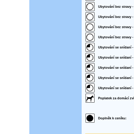
Ubytování bez stravy -
Ubytování bez stravy 
Ubytování bez stravy -
Ubytování bez stravy - 
Ubytování se snídaní - 
Ubytování se snídaní -
Ubytování se snídaní 
Ubytování se snídaní -
Ubytování se snídaní - 
Poplatek za domácí zví
Doplněk k ceníku: