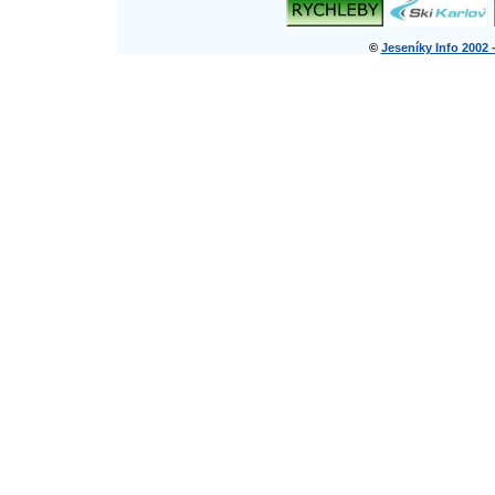
©
Jeseníky Info 2002 