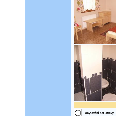
Ubytování bez stravy - 