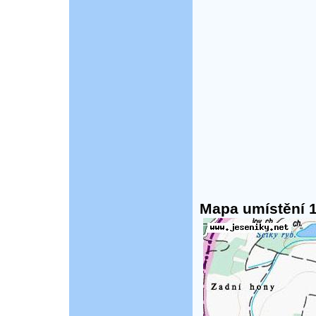
Mapa umístění 1