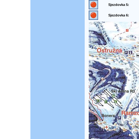
Sjezdovka 5:
Sjezdovka 6: