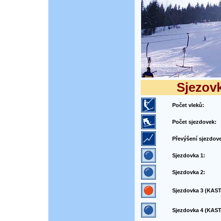
Sjezovk
Počet vleků:
Počet sjezdovek:
Převýšení sjezdov
Sjezdovka 1:
Sjezdovka 2:
Sjezdovka 3 (KAST
Sjezdovka 4 (KAST