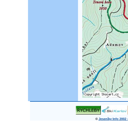
©
Jeseníky Info 2002 