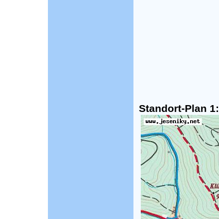
Standort-Plan 1: