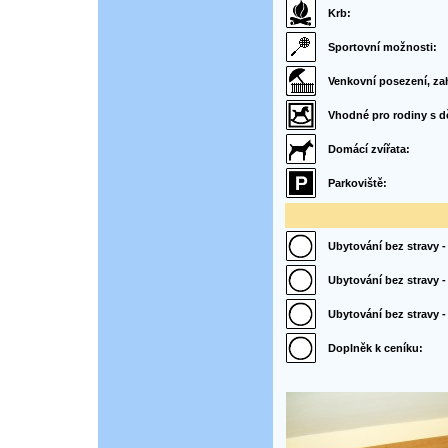
Krb:
Sportovní možnosti:
Venkovní posezení, za
Vhodné pro rodiny s d
Domácí zvířata:
Parkoviště:
Ubytování bez stravy - 
Ubytování bez stravy -
Ubytování bez stravy 
Doplněk k ceníku: