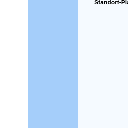
Standort-Pla