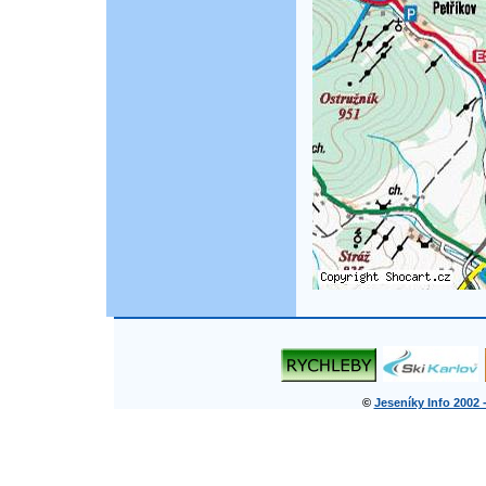
©
Jeseníky Info 2002 