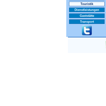
Touristik
Dienstleistungen
Gaststätte
Transport