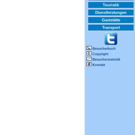
Touristik
Dienstleistungen
Gaststätte
Transport
Besucherbuch
Copyright
Besucherstatistik
Kontakt