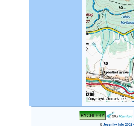
©
Jeseníky Info 2002 