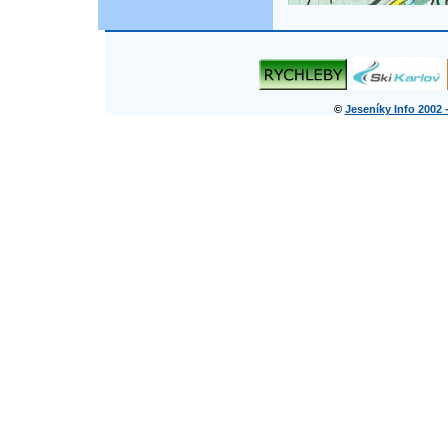
©
Jeseníky Info 2002 