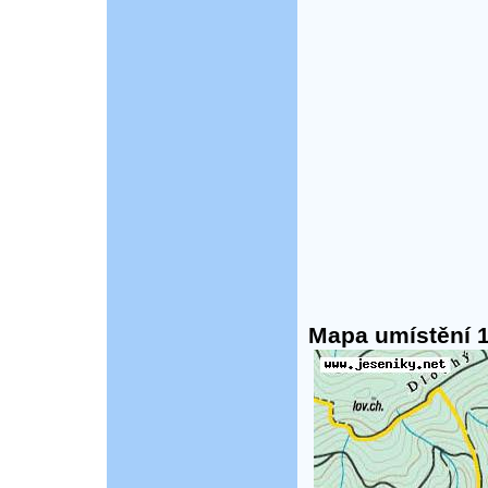
Mapa umístění 1