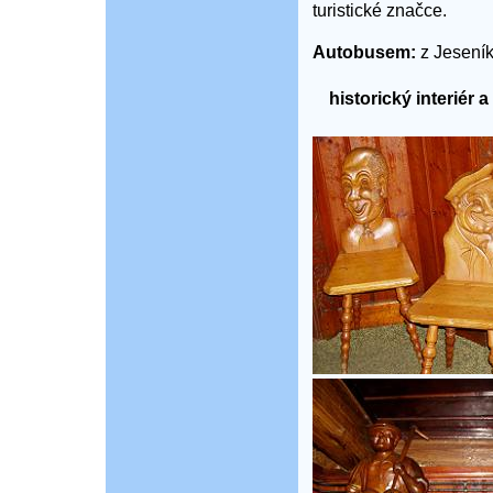
turistické značce.
Autobusem:
z Jeseník
historický interiér