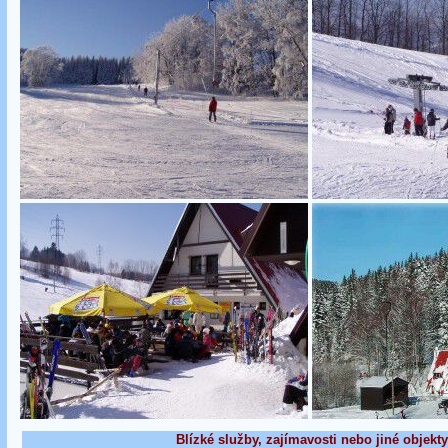
Blízké služby, zajímavosti nebo jiné objekty