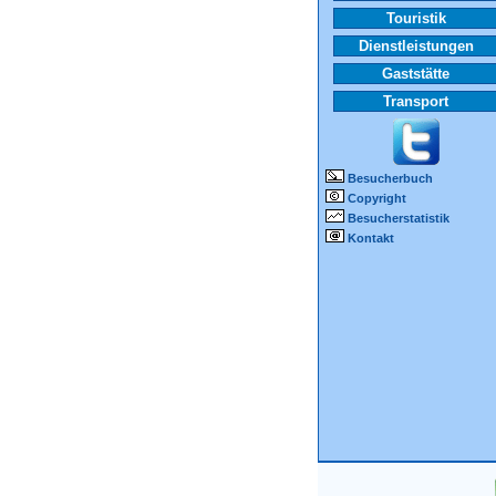
Touristik
Dienstleistungen
Gaststätte
Transport
Besucherbuch
Copyright
Besucherstatistik
Kontakt