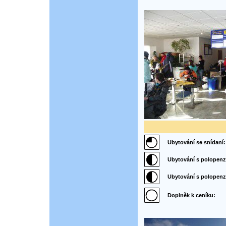
Ubytování se snídaní:
Ubytování s polopenz
Ubytování s polopenzí 
Doplněk k ceníku: