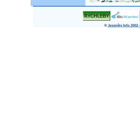
©
Jeseníky Info 2002 