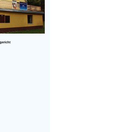
 gericht