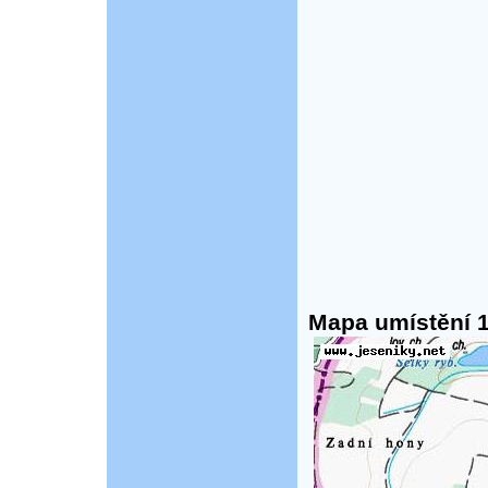
Mapa umístění 1