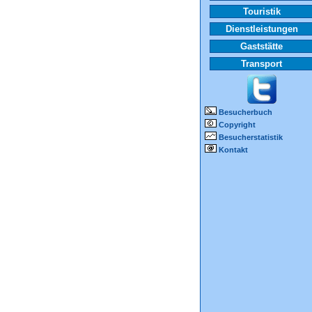
Touristik
Dienstleistungen
Gaststätte
Transport
Besucherbuch
Copyright
Besucherstatistik
Kontakt