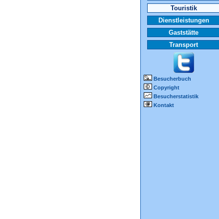
Touristik
Dienstleistungen
Gaststätte
Transport
Besucherbuch
Copyright
Besucherstatistik
Kontakt