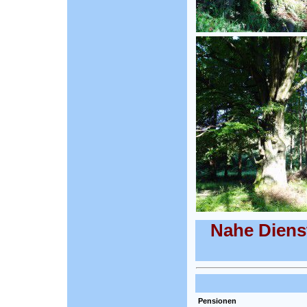
Nahe Diens
Pensionen