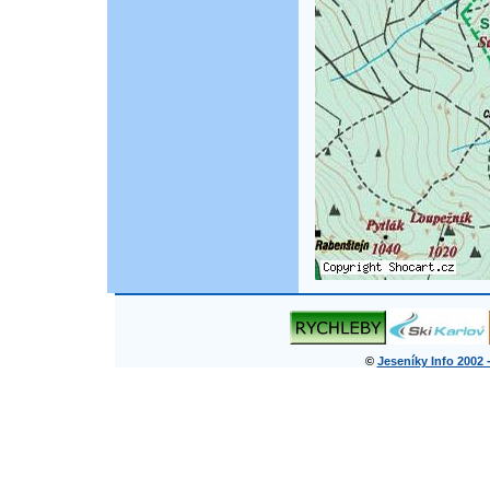
©
Jeseníky Info 2002 