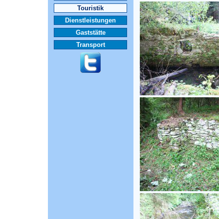
Touristik
Dienstleistungen
Gaststätte
Transport