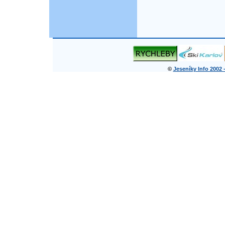
©
Jeseníky Info 2002 