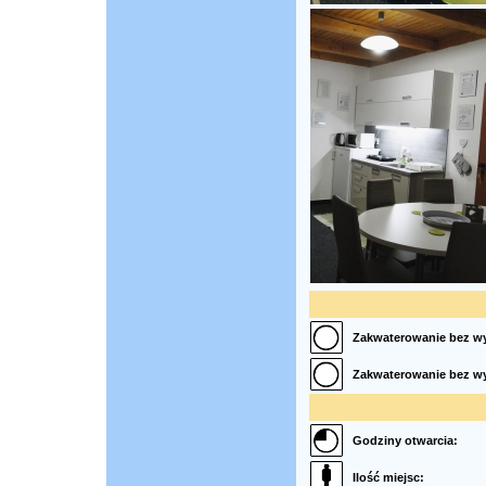
Zakwaterowanie bez wy
Zakwaterowanie bez wy
Godziny otwarcia:
Ilość miejsc: