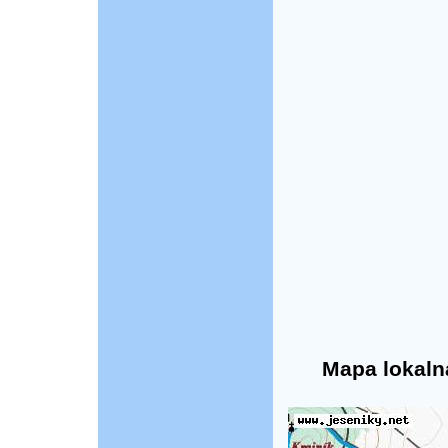
Mapa lokaln