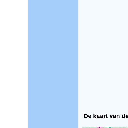
De kaart van de 