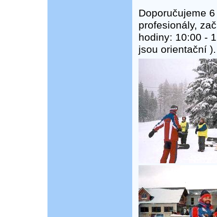
Doporučujeme 6 
profesionály, za
hodiny: 10:00 - 
jsou orientační 