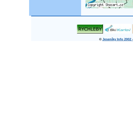
©
Jeseníky Info 2002 