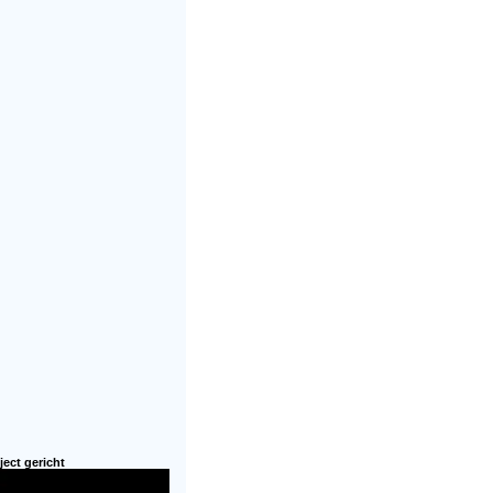
ject gericht