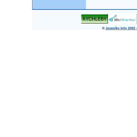
©
Jeseníky Info 2002 