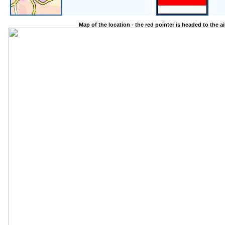
Map of the location - the red pointer is headed to the a