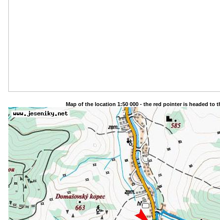
Map of the location 1:50 000 - the red pointer is headed to 