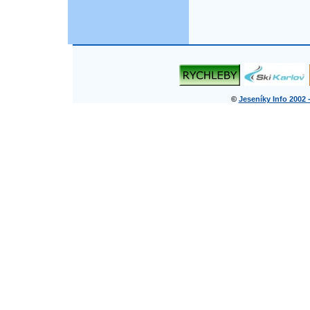
©
Jeseníky Info 2002 