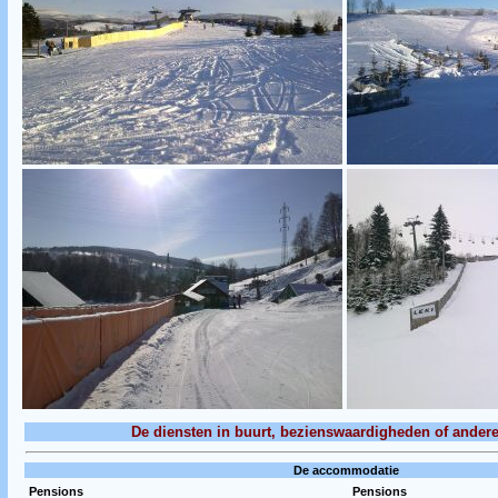
De diensten in buurt, bezienswaardigheden of andere
De accommodatie
Pensions
Pensions