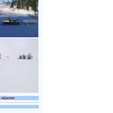
 objecten