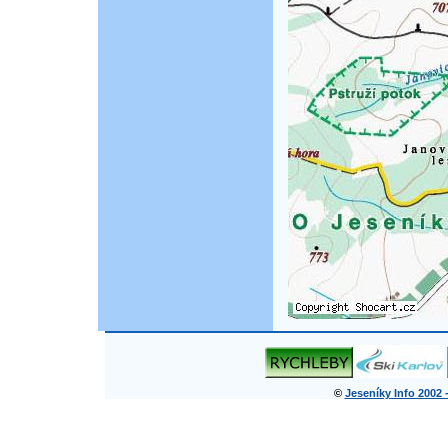
©
Jeseníky Info 2002 