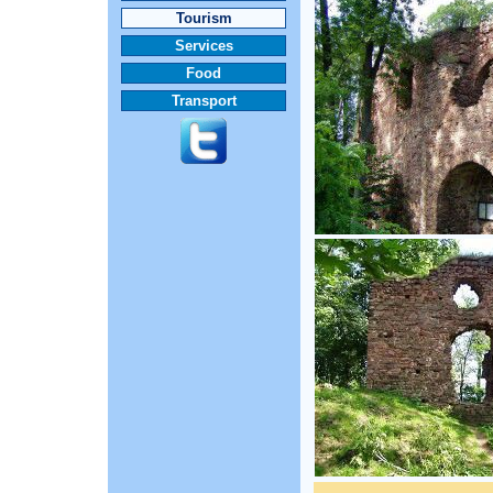
Tourism
Services
Food
Transport