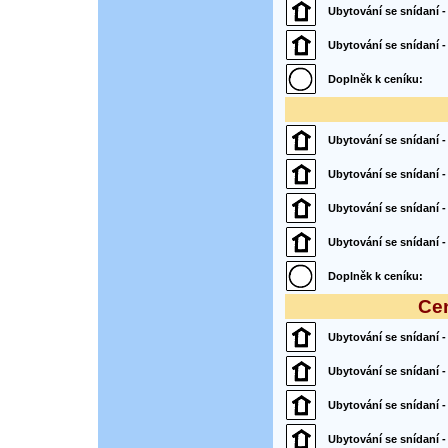
Ubytování se snídaní 
Ubytování se snídaní - 
Doplněk k ceníku:
Ubytování se snídaní -
Ubytování se snídaní - 
Ubytování se snídaní 
Ubytování se snídaní - 
Doplněk k ceníku:
Cen
Ubytování se snídaní -
Ubytování se snídaní - 
Ubytování se snídaní 
Ubytování se snídaní - 