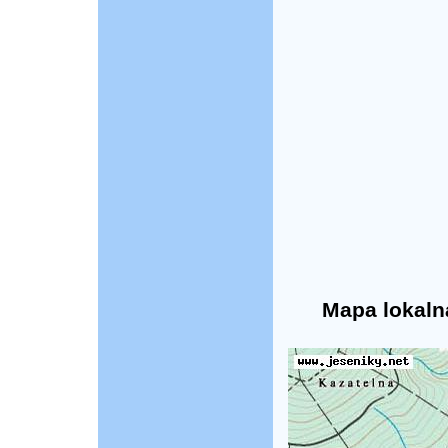
Mapa lokaln