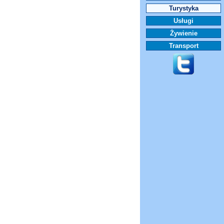
Turystyka
Usługi
Żywienie
Transport