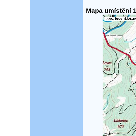
Mapa umístění 1