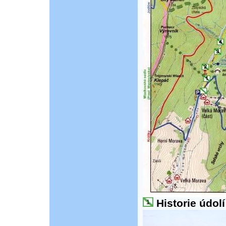
Historie údol