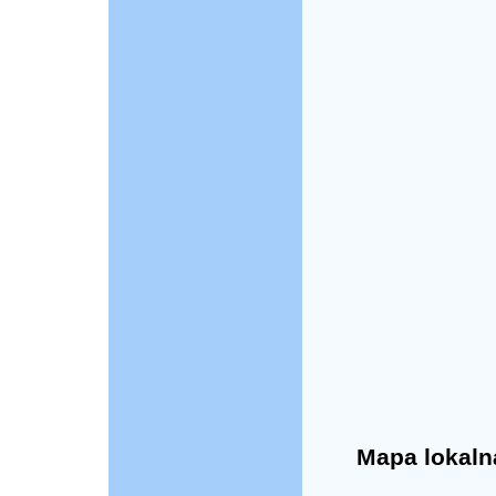
Mapa lokaln