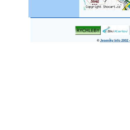
©
Jeseníky Info 2002 