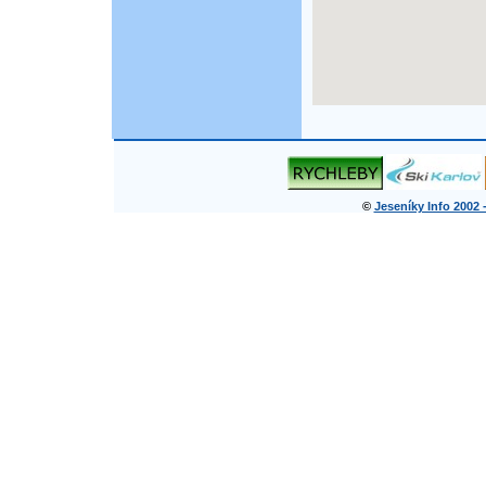
©
Jeseníky Info 2002 