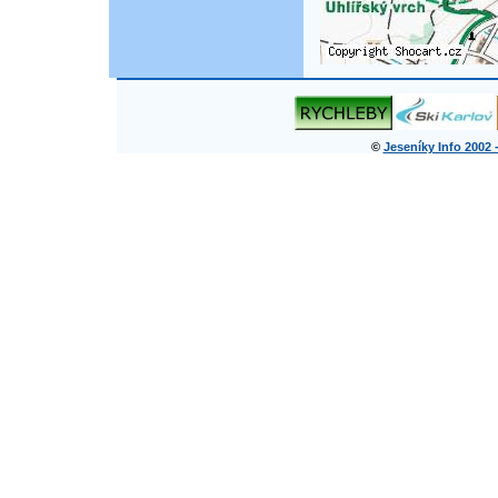
©
Jeseníky Info 2002 