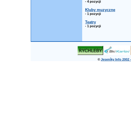
- 4 pozycji
Kluby muzyczne
- 1 pozycji
Teatry
- 1 pozycji
©
Jeseníky Info 2002 